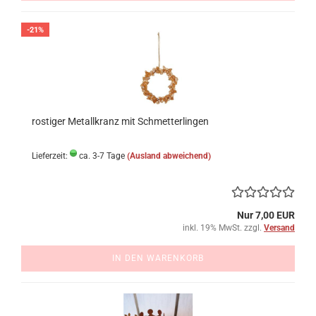
-21%
rostiger Metallkranz mit Schmetterlingen
Lieferzeit:
ca. 3-7 Tage
(Ausland abweichend)
Nur 7,00 EUR
inkl. 19% MwSt. zzgl.
Versand
IN DEN WARENKORB