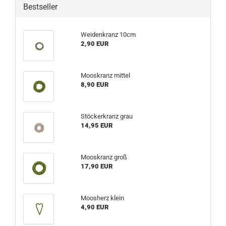
Bestseller
Weidenkranz 10cm
2,90 EUR
Mooskranz mittel
8,90 EUR
Stöckerkranz grau
14,95 EUR
Mooskranz groß
17,90 EUR
Moosherz klein
4,90 EUR