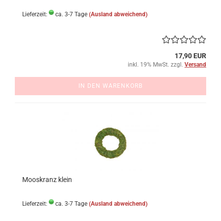
Lieferzeit:
ca. 3-7 Tage
(Ausland abweichend)
17,90 EUR
inkl. 19% MwSt. zzgl.
Versand
IN DEN WARENKORB
Mooskranz klein
Lieferzeit:
ca. 3-7 Tage
(Ausland abweichend)