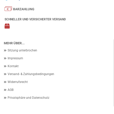
SCHNELLER UND VERSICHERTER VERSAND
MEHR ÜBER...
Sitzung unterbrochen
Impressum
Kontakt
Versand- & Zahlungsbedingungen
Widerrufsrecht
AGB
Privatsphäre und Datenschutz