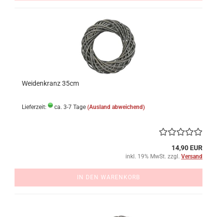
Weidenkranz 35cm
Lieferzeit:
ca. 3-7 Tage
(Ausland abweichend)
14,90 EUR
inkl. 19% MwSt. zzgl.
Versand
IN DEN WARENKORB