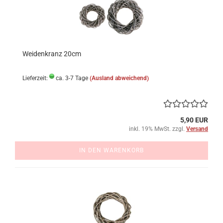
Weidenkranz 20cm
Lieferzeit:
ca. 3-7 Tage
(Ausland abweichend)
5,90 EUR
inkl. 19% MwSt. zzgl.
Versand
IN DEN WARENKORB