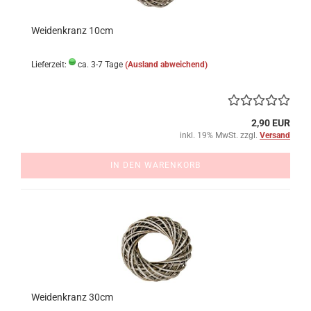
Weidenkranz 10cm
Lieferzeit:
ca. 3-7 Tage
(Ausland abweichend)
2,90 EUR
inkl. 19% MwSt. zzgl.
Versand
IN DEN WARENKORB
Weidenkranz 30cm