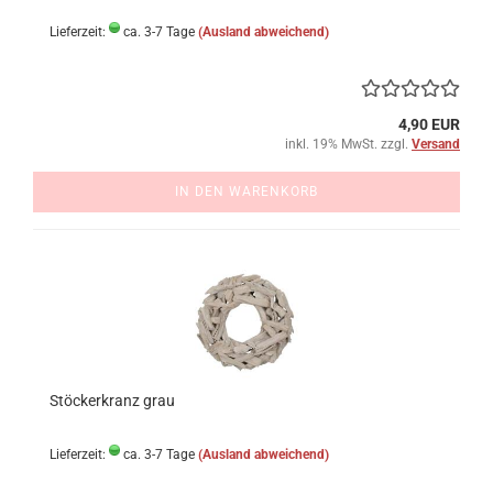
Lieferzeit:
ca. 3-7 Tage
(Ausland abweichend)
4,90 EUR
inkl. 19% MwSt. zzgl.
Versand
IN DEN WARENKORB
Stöckerkranz grau
Lieferzeit:
ca. 3-7 Tage
(Ausland abweichend)