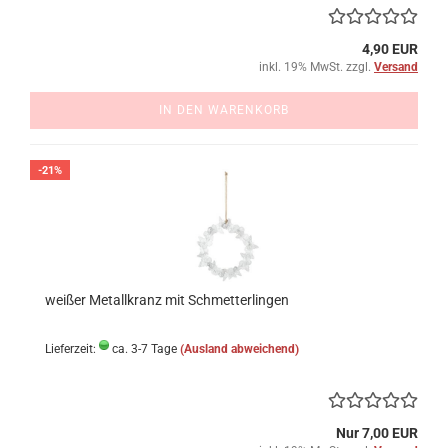
4,90 EUR
inkl. 19% MwSt. zzgl.
Versand
IN DEN WARENKORB
-21%
weißer Metallkranz mit Schmetterlingen
Lieferzeit:
ca. 3-7 Tage
(Ausland abweichend)
Nur 7,00 EUR