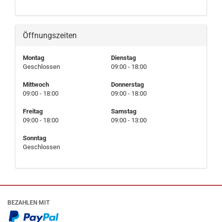
Öffnungszeiten
Montag
Dienstag
Geschlossen
09:00 - 18:00
Mittwoch
Donnerstag
09:00 - 18:00
09:00 - 18:00
Freitag
Samstag
09:00 - 18:00
09:00 - 13:00
Sonntag
Geschlossen
BEZAHLEN MIT