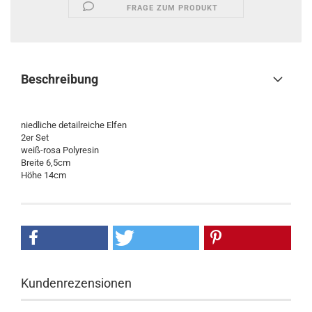
FRAGE ZUM PRODUKT
Beschreibung
niedliche detailreiche Elfen
2er Set
weiß-rosa Polyresin
Breite 6,5cm
Höhe 14cm
Kundenrezensionen