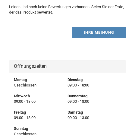
Leider sind noch keine Bewertungen vorhanden. Seien Sie der Erste,
der das Produkt bewertet.
IHRE MEINUNG
Öffnungszeiten
Montag
Dienstag
Geschlossen
09:00 - 18:00
Mittwoch
Donnerstag
09:00 - 18:00
09:00 - 18:00
Freitag
Samstag
09:00 - 18:00
09:00 - 13:00
Sonntag
Geschlossen