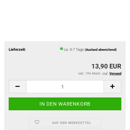
Lieferzeit:
ca. 3-7 Tage
(Ausland abweichend)
13,90 EUR
inkl. 19% MwSt. zzgl.
Versand
AUF DEN MERKZETTEL