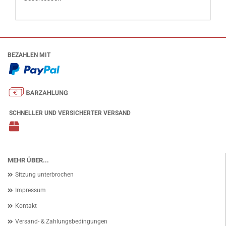
BEZAHLEN MIT
SCHNELLER UND VERSICHERTER VERSAND
MEHR ÜBER...
Sitzung unterbrochen
Impressum
Kontakt
Versand- & Zahlungsbedingungen