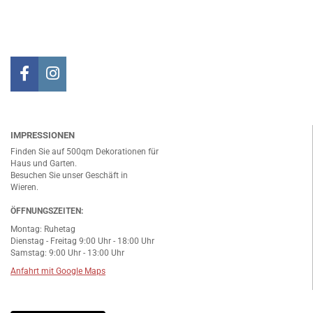
IMPRESSIONEN
Finden Sie auf 500qm Dekorationen für
Haus und Garten.
Besuchen Sie unser Geschäft in
Wieren.
ÖFFNUNGSZEITEN:
Montag: Ruhetag
Dienstag - Freitag 9:00 Uhr - 18:00 Uhr
Samstag: 9:00 Uhr - 13:00 Uhr
Anfahrt mit Google Maps