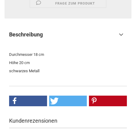
FRAGE ZUM PRODUKT
Beschreibung
Durchmesser 18 cm
Höhe 20 cm
schwarzes Metall
Kundenrezensionen