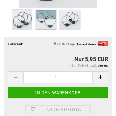
-40%
Lieferzeit:
ca. 3-7 Tage
(Ausland abweichend)
Nur 5,95 EUR
inkl. 19% MwSt. zzgl.
Versand
AUF DEN MERKZETTEL