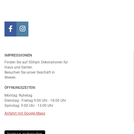
IMPRESSIONEN
Finden Sie auf 500qm Dekorationen für
Haus und Garten.
Besuchen Sie unser Geschäft in
Wieren.
ÖFFNUNGSZEITEN:
Montag: Ruhetag
Dienstag - Freitag 9:00 Uhr - 18:00 Uhr
Samstag: 9:00 Uhr - 13:00 Uhr
Anfahrt mit Google Maps