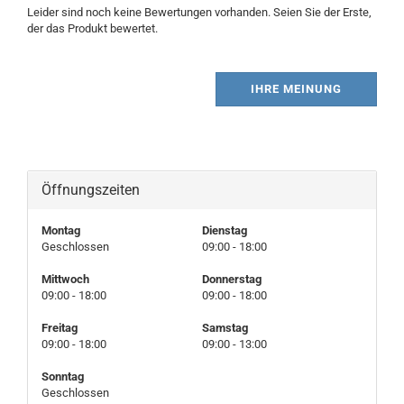
Leider sind noch keine Bewertungen vorhanden. Seien Sie der Erste,
der das Produkt bewertet.
IHRE MEINUNG
Öffnungszeiten
Montag
Dienstag
Geschlossen
09:00 - 18:00
Mittwoch
Donnerstag
09:00 - 18:00
09:00 - 18:00
Freitag
Samstag
09:00 - 18:00
09:00 - 13:00
Sonntag
Geschlossen