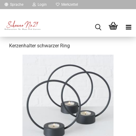
Sprache
Login
Merkzettel
Kerzenhalter schwarzer Ring