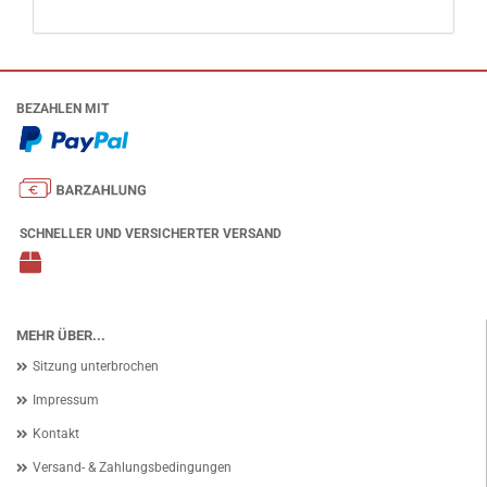
BEZAHLEN MIT
SCHNELLER UND VERSICHERTER VERSAND
MEHR ÜBER...
Sitzung unterbrochen
Impressum
Kontakt
Versand- & Zahlungsbedingungen